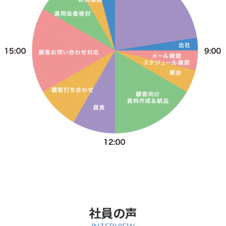
社員の声
INTERVIEW