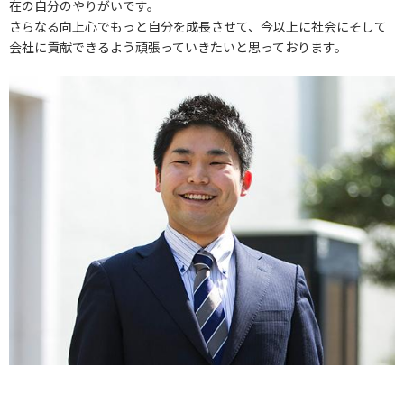
在の自分のやりがいです。
さらなる向上心でもっと自分を成長させて、今以上に社会にそして
会社に貢献できるよう頑張っていきたいと思っております。