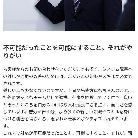
不可能だったことを可能にすること。それがや
りがい
お客様からのお問い合わせをいただくことも多く、システム障害へ
の対応や運用の改善のためには、たくさんの知識やスキルが必要と
されます。
難しい点も少なくないのですが、上司や先輩方はもちろんのこと、
社外の方々ともチームとして連携し仕事を経験していく中で、良い
と思ったところを自分の中に取り入れ成長できる点に、面白さを感
じています。苦労が伴う分、より多くの新しい知識やスキルを身に
つける機会を得られる、恵まれた仕事とポジティブに捉えていま
す。
これまで対応が不可能だったことを、可能にすること。それが、現