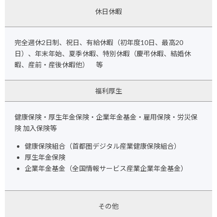
休日休暇
完全週休2日制、祝日、有給休暇（初年度10日、最高20
日）、年末年始、
夏季休暇、特別休暇（慶弔休暇、結婚休
暇、産前・産後休暇他） 等
福利厚生
健康保険・厚生年金保険・企業年金基金・雇用保険・労災保
険 加入保険等
健康保険組合（首都圏デジタル産業健康保険組合）
厚生年金保険
企業年金基金（全国情報サービス産業企業年金基金）
その他