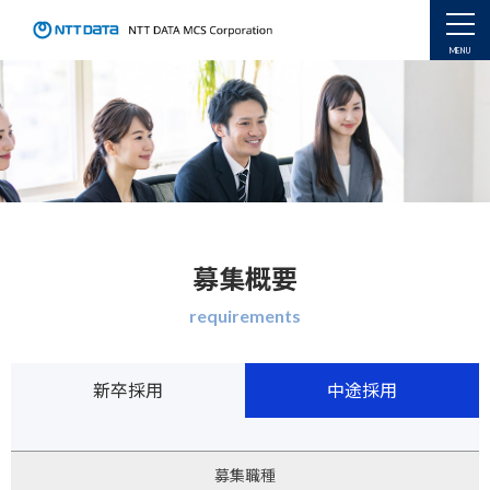
募集概要
requirements
新卒採用
中途採用
募集職種