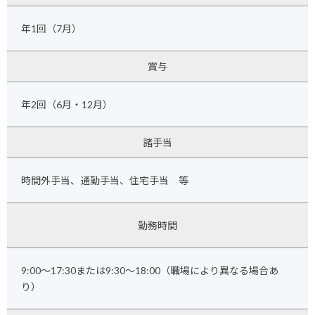
年1回（7月）
賞与
年2回（6月・12月）
諸手当
時間外手当、通勤手当、住宅手当 等
勤務時間
9:00～17:30または9:30～18:00（職場により異なる場合あ
り）