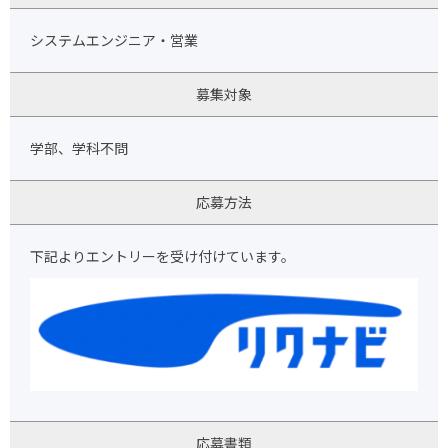
システムエンジニア・営業
募集対象
学部、学科不問
応募方法
下記よりエントリーを受け付けています。
応募書類