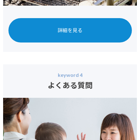
詳細を見る
keyword 4
よくある質問