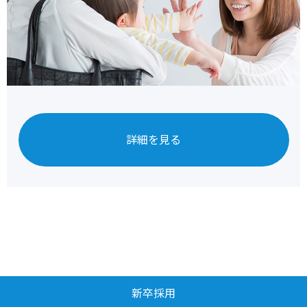
詳細を見る
新卒採用