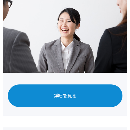
詳細を見る