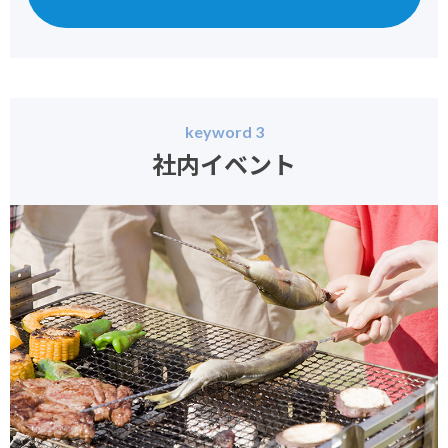
keyword 3
社内イベント