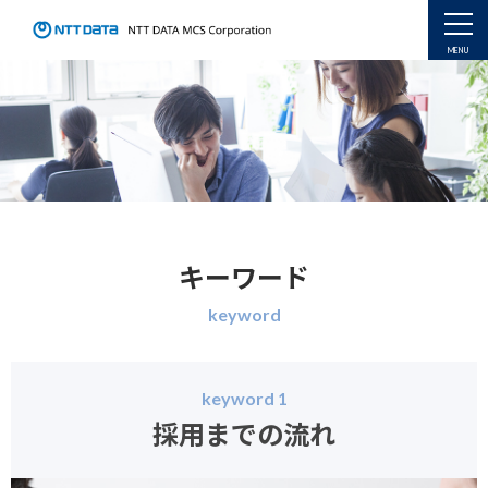
キーワード
keyword
keyword 1
採用までの流れ