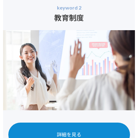
keyword 2
教育制度
詳細を見る